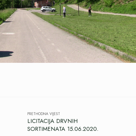
PRETHODNA VIJEST
LICITACIJA DRVNIH
SORTIMENATA 15.06.2020.