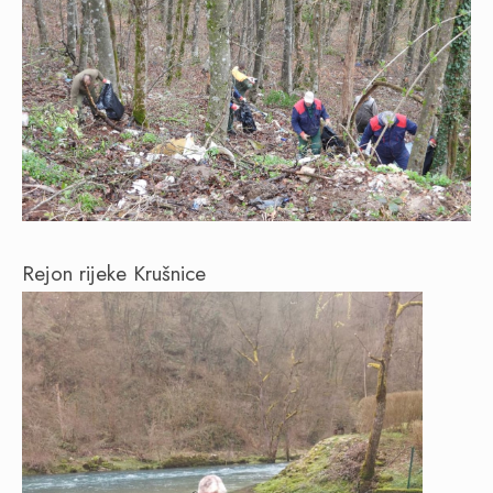
Rejon rijeke Krušnice