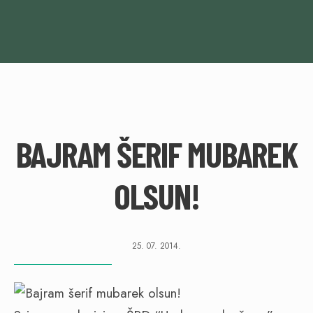
BAJRAM ŠERIF MUBAREK
OLSUN!
25. 07. 2014.