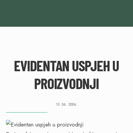
EVIDENTAN USPJEH U
PROIZVODNJI
15. 06. 2006.