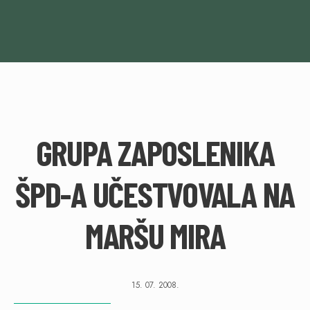
GRUPA ZAPOSLENIKA
ŠPD-A UČESTVOVALA NA
MARŠU MIRA
15. 07. 2008.