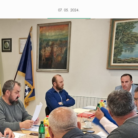
07. 05. 2024.