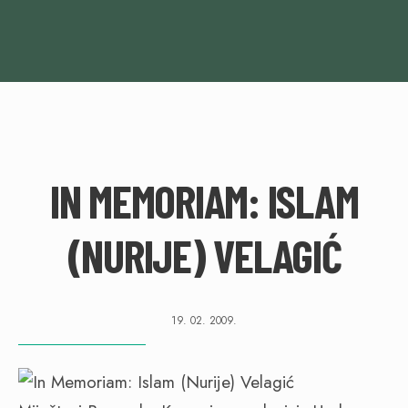
IN MEMORIAM: ISLAM
(NURIJE) VELAGIĆ
19. 02. 2009.