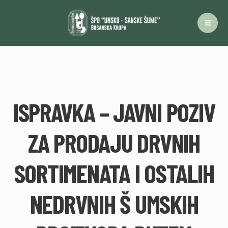
ISPRAVKA – JAVNI POZIV
ZA PRODAJU DRVNIH
SORTIMENATA I OSTALIH
NEDRVNIH Š UMSKIH