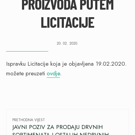
PROIZVODA PUTEM
LICITACIJE
20. 02. 2020.
Ispravku Licitacije koja je objavljena 19.02.2020.
možete preuzeti
ovdje
.
PRETHODNA VIJEST
JAVNI POZIV ZA PRODAJU DRVNIH
SORTIMENATA I OSTALIH NEDRVNIH