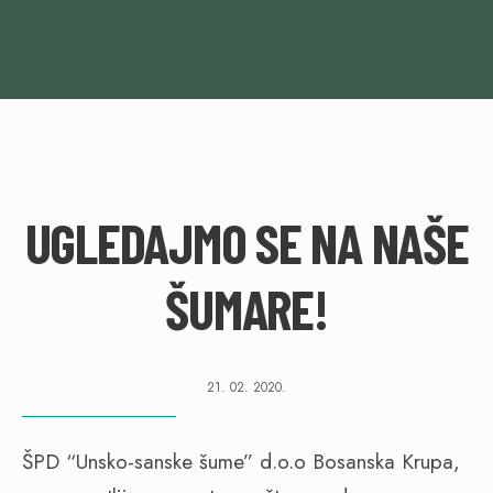
UGLEDAJMO SE NA NAŠE
ŠUMARE!
21. 02. 2020.
ŠPD “Unsko-sanske šume” d.o.o Bosanska Krupa,