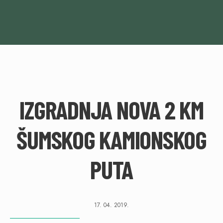
IZGRADNJA NOVA 2 KM
ŠUMSKOG KAMIONSKOG
PUTA
17. 04. 2019.