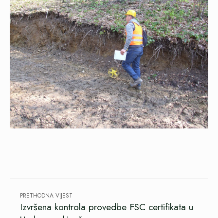
PRETHODNA VIJEST
Izvršena kontrola provedbe FSC certifikata u