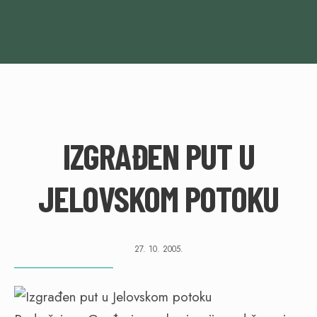
IZGRAĐEN PUT U
JELOVSKOM POTOKU
27. 10. 2005.