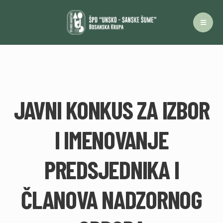
JAVNI KONKUS ZA IZBOR
I IMENOVANJE
PREDSJEDNIKA I
ČLANOVA NADZORNOG