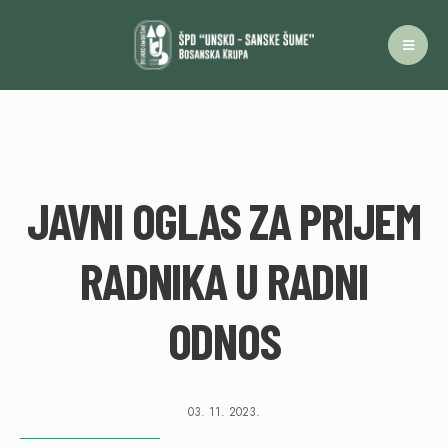
JAVNI OGLAS ZA PRIJEM
RADNIKA U RADNI
ODNOS
03. 11. 2023.