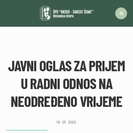
JAVNI OGLAS ZA PRIJEM
U RADNI ODNOS NA
NEODREĐENO VRIJEME
18. 07. 2022.