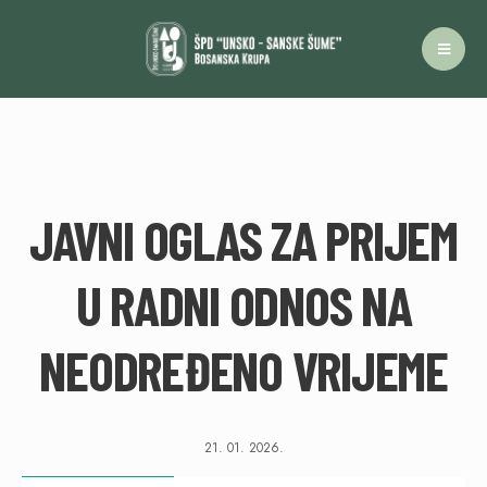
JAVNI OGLAS ZA PRIJEM
U RADNI ODNOS NA
NEODREĐENO VRIJEME
21. 01. 2026.