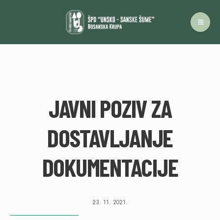
JAVNI POZIV ZA
DOSTAVLJANJE
DOKUMENTACIJE
23. 11. 2021.