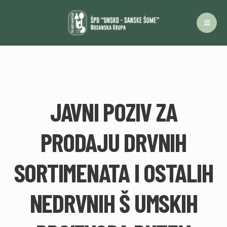
JAVNI POZIV ZA
PRODAJU DRVNIH
SORTIMENATA I OSTALIH
NEDRVNIH Š UMSKIH