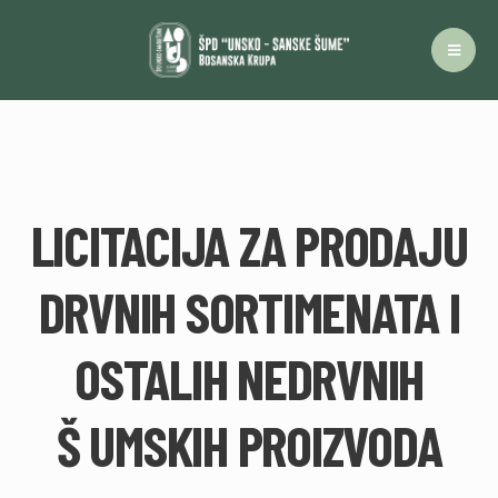
LICITACIJA ZA PRODAJU
DRVNIH SORTIMENATA I
OSTALIH NEDRVNIH
Š UMSKIH PROIZVODA