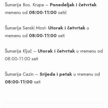
Šumarija Bos. Krupa –
Ponedeljak i četvrtak
vremenu od
08:00-11:00
satić
Šumarija Sanski Most-
Utorak i četvrtak
u
vremenu od
08:00-11:00
sati
Šumarija Ključ –
Utorak i četvrtak
u vremenu od
08:00-11:00 sati
Šumarija Cazin –
Srijeda i petak
u vremenu od
08:00-11:00
sati