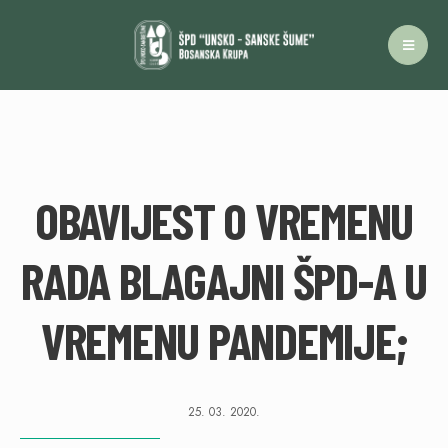
OBAVIJEST O VREMENU
RADA BLAGAJNI ŠPD-A U
VREMENU PANDEMIJE;
25. 03. 2020.