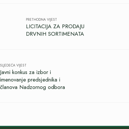
PRETHODNA VIJEST
LICITACIJA ZA PRODAJU
DRVNIH SORTIMENATA
SLJEDEĆA VIJEST
Javni konkus za izbor i
imenovanje predsjednika i
članova Nadzornog odbora