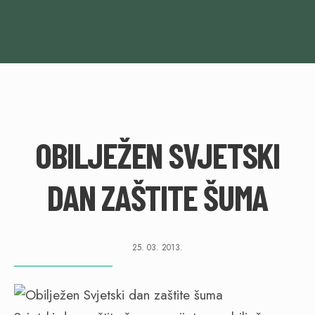
OBILJEŽEN SVJETSKI
DAN ZAŠTITE ŠUMA
25. 03. 2013.