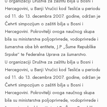
U organizaciji Društva za zaštitu bilja u Bosni i
Hercegovini, u Banji Vrućici kod Teslića u periodu
od 11. do 13. decembra 2007. godine, održan je
Četvrti simpozijum o zaštiti bilja u Bosni i
Hercegovini. Pokrovitelji ovoga naučnog skupa
bila su ministarstva poljoprivrede, vodoprivrede i
šumarstva oba bh entiteta, J.P „Šume Republike
Srpske“ te Federalna Uprava za šumarstvo.
U organizaciji Društva za zaštitu bilja u Bosni i
Hercegovini, u Banji Vrućici kod Teslića u periodu
od 11. do 13. decembra 2007. godine, održan je
Četvrti simpozijum o zaštiti bilja u Bosni i
Hercegovini. Pokrovitelji ovoga naučnog skupa
bila su ministarstva poljoprivrede, vodoprivrede i