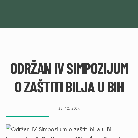
ODRŽAN IV SIMPOZIJUM
O ZAŠTITI BILJA U BIH
28. 12. 2007.