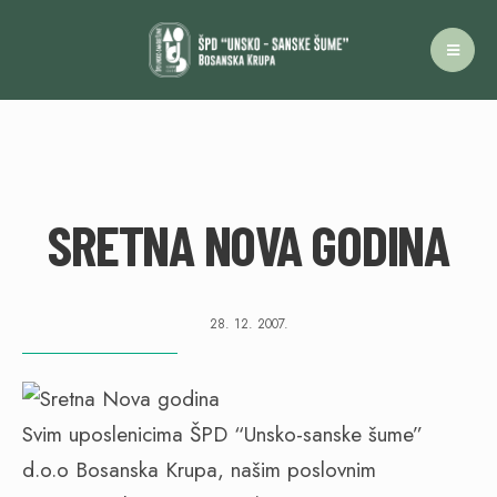
SRETNA NOVA GODINA
28. 12. 2007.
Svim uposlenicima ŠPD “Unsko-sanske šume”
d.o.o Bosanska Krupa, našim poslovnim