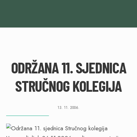
ODRŽANA 11. SJEDNICA
STRUČNOG KOLEGIJA
13. 11. 2006.