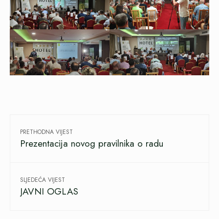
PRETHODNA VIJEST
Prezentacija novog pravilnika o radu
SLJEDEĆA VIJEST
JAVNI OGLAS