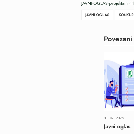
JAVNI-OGLAS-projektanti-
JAVNI OGLAS
KONKUR
Povezani 
31. 07. 2026.
Javni oglas