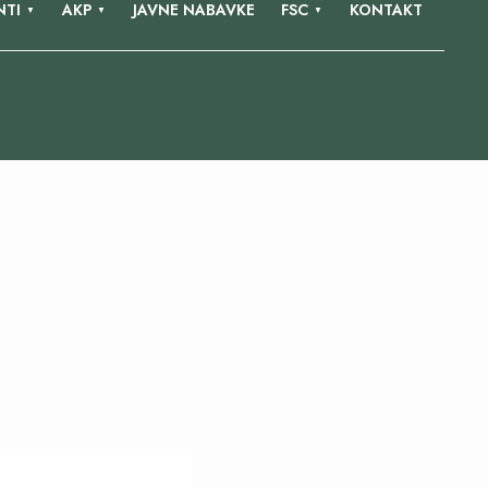
TI
AKP
JAVNE NABAVKE
FSC
KONTAKT