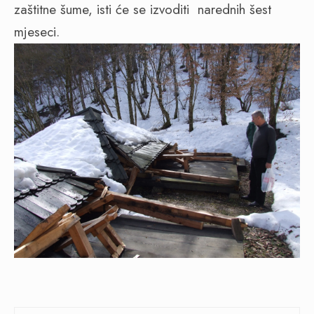
zaštitne šume, isti će se izvoditi
narednih šest
mjeseci.