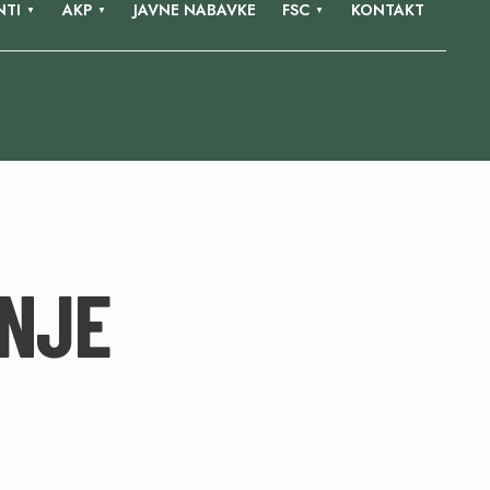
TI
AKP
JAVNE NABAVKE
FSC
KONTAKT
NJE