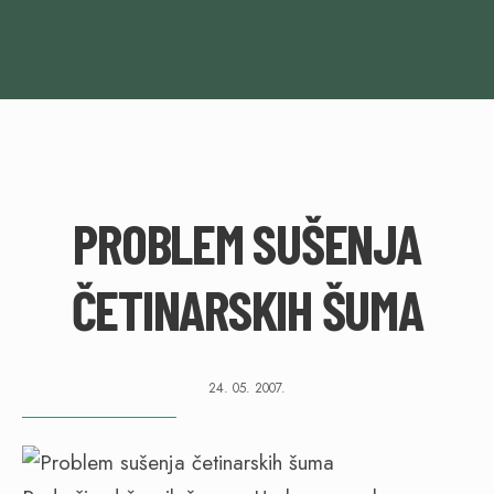
PROBLEM SUŠENJA
ČETINARSKIH ŠUMA
24. 05. 2007.