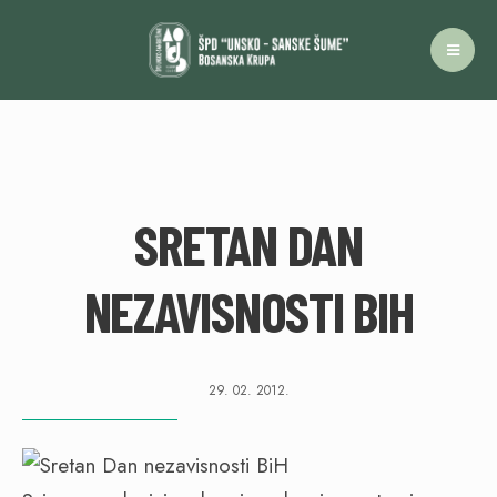
SRETAN DAN
NEZAVISNOSTI BIH
29. 02. 2012.