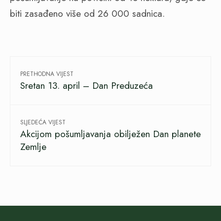
biti zasađeno više od 26 000 sadnica.
PRETHODNA VIJEST
Sretan 13. april – Dan Preduzeća
SLJEDEĆA VIJEST
Akcijom pošumljavanja obilježen Dan planete
Zemlje