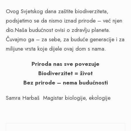
Ovog Svjetskog dana zaštite biodiverziteta,
podsjetimo se da nismo iznad prirode – već njen
dio.Naša budućnost ovisi o zdravlju planeta.
Čuvajmo ga – za sebe, za buduće generacije i za
milijune vrsta koje dijele ovaj dom s nama.
Priroda nas sve povezuje
Biodiverzitet = život
Bez prirode – nema budućnosti
Samra Harbaš Magistar biologije, ekologije