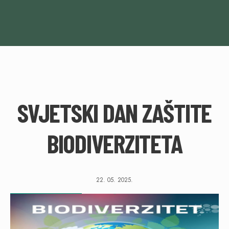
SVJETSKI DAN ZAŠTITE
BIODIVERZITETA
22. 05. 2025.