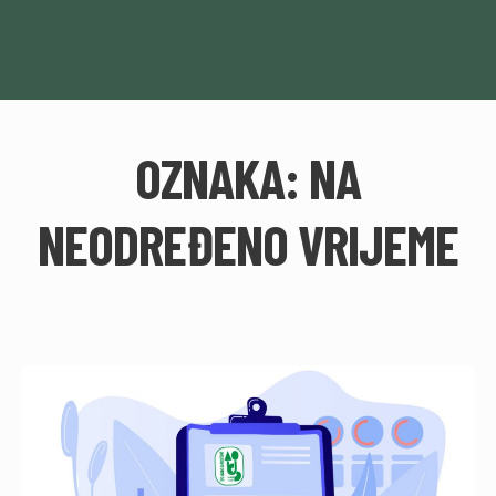
OZNAKA:
NA
NEODREĐENO VRIJEME