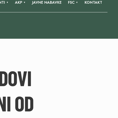
TI
AKP
JAVNE NABAVKE
FSC
KONTAKT
DOVI
NI OD