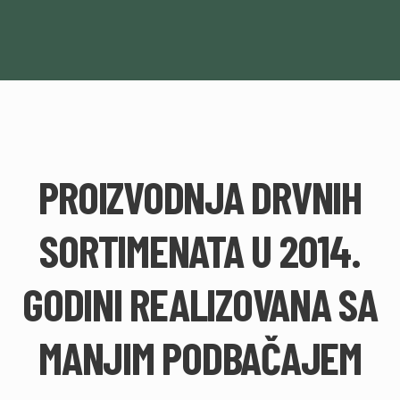
PROIZVODNJA DRVNIH
SORTIMENATA U 2014.
GODINI REALIZOVANA SA
MANJIM PODBAČAJEM