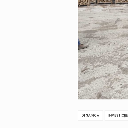
DI SANICA
INVESTICIJE