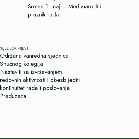
Sretan 1. maj – Međunarodni
praznik rada
SLJEDEĆA VIJEST
Održana vanredna sjednica
Stručnog kolegija
Nastaviti sa izvršavanjem
redovnih aktivnosti i obezbijediti
kontinuitet rada i poslovanja
Preduzeća