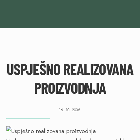
USPJEŠNO REALIZOVANA
PROIZVODNJA
16. 10. 2006.