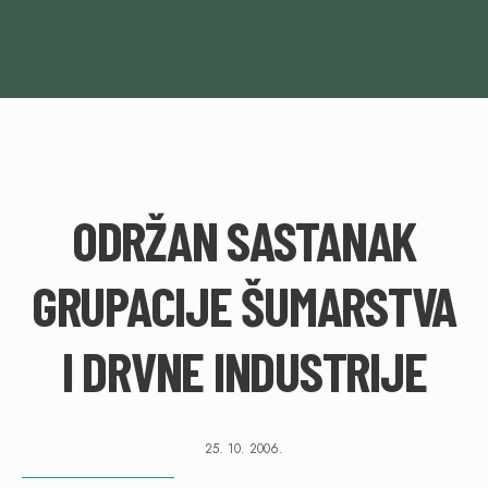
ODRŽAN SASTANAK
GRUPACIJE ŠUMARSTVA
I DRVNE INDUSTRIJE
25. 10. 2006.