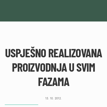
USPJEŠNO REALIZOVANA
PROIZVODNJA U SVIM
FAZAMA
15. 10. 2012.