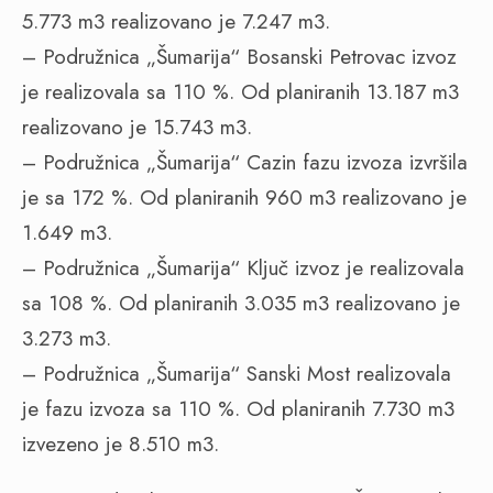
5.773 m3 realizovano je 7.247 m3.
– Podružnica „Šumarija“ Bosanski Petrovac izvoz
je realizovala sa 110 %. Od planiranih 13.187 m3
realizovano je 15.743 m3.
– Podružnica „Šumarija“ Cazin fazu izvoza izvršila
je sa 172 %. Od planiranih 960 m3 realizovano je
1.649 m3.
– Podružnica „Šumarija“ Ključ izvoz je realizovala
sa 108 %. Od planiranih 3.035 m3 realizovano je
3.273 m3.
– Podružnica „Šumarija“ Sanski Most realizovala
je fazu izvoza sa 110 %. Od planiranih 7.730 m3
izvezeno je 8.510 m3.