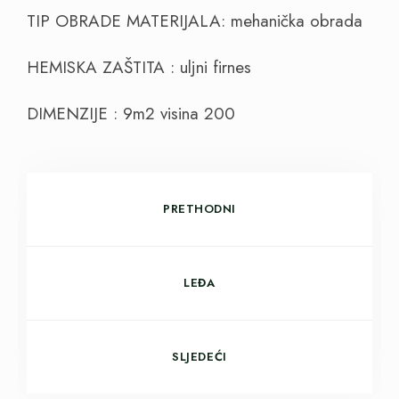
TIP OBRADE MATERIJALA: mehanička obrada
HEMISKA ZAŠTITA : uljni firnes
DIMENZIJE : 9m2 visina 200
PRETHODNI
LEĐA
SLJEDEĆI