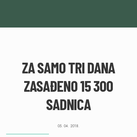
ZA SAMO TRI DANA
ZASAĐENO 15 300
SADNICA
05. 04. 2018.