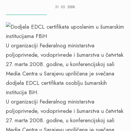
31. 03. 2008.
U organizaciji Federalnog ministarstva
poljoprivrede, vodoprivrede i šumarstva u četvrtak
27. marta 2008. godine, u konferencijskoj sali
Media Centra u Sarajevu upriličena je svečana
dodjela EDCL certifikata osoblju šumarskih
institucija BiH.
U organizaciji Federalnog ministarstva
poljoprivrede, vodoprivrede i šumarstva u četvrtak
27. marta 2008. godine, u konferencijskoj sali
Media Centra u Sarajevu upriličena je svečana