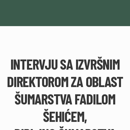
INTERVJU SA IZVRŠNIM
DIREKTOROM ZA OBLAST
ŠUMARSTVA FADILOM
ŠEHIĆEM,