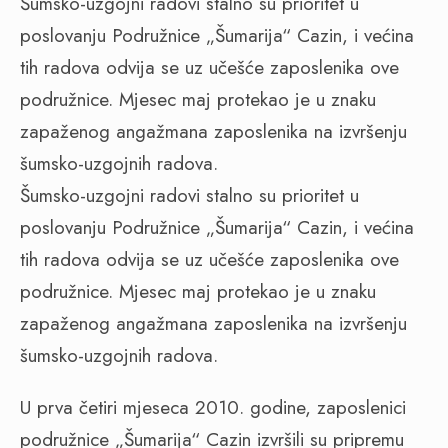
Šumsko-uzgojni radovi stalno su prioritet u
poslovanju Podružnice „Šumarija“ Cazin, i većina
tih radova odvija se uz učešće zaposlenika ove
podružnice. Mjesec maj protekao je u znaku
zapaženog angažmana zaposlenika na izvršenju
šumsko-uzgojnih radova.
Šumsko-uzgojni radovi stalno su prioritet u
poslovanju Podružnice „Šumarija“ Cazin, i većina
tih radova odvija se uz učešće zaposlenika ove
podružnice. Mjesec maj protekao je u znaku
zapaženog angažmana zaposlenika na izvršenju
šumsko-uzgojnih radova.
U prva četiri mjeseca 2010. godine, zaposlenici
podružnice „Šumarija“ Cazin izvršili su pripremu