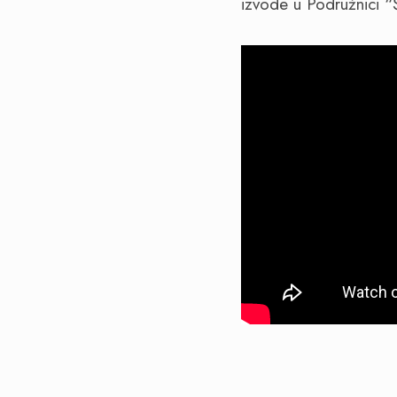
izvode u Podružnici “