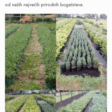
od naših najvećih prirodnih bogatstava.