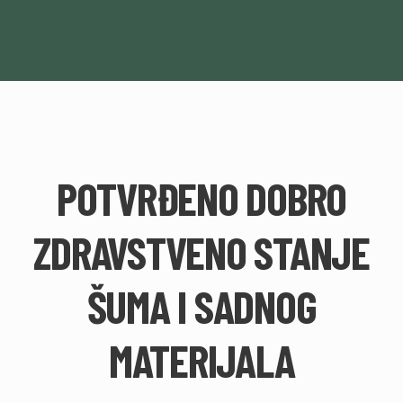
POTVRĐENO DOBRO
ZDRAVSTVENO STANJE
ŠUMA I SADNOG
MATERIJALA