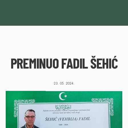
PREMINUO FADIL ŠEHIĆ
23. 05. 2024.