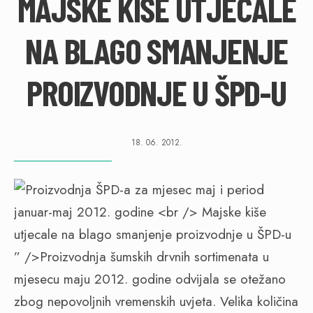
MAJSKE KIŠE UTJECALE
NA BLAGO SMANJENJE
PROIZVODNJE U ŠPD-U
18. 06. 2012.