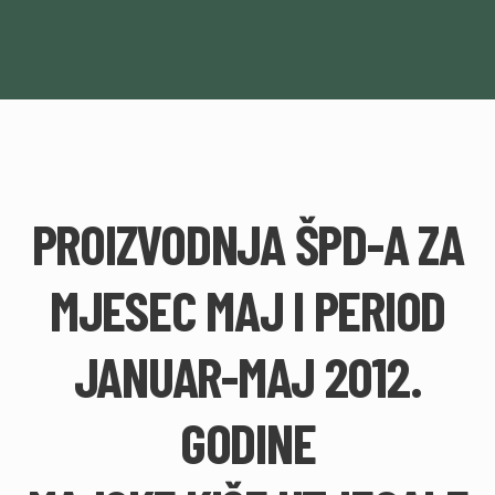
PROIZVODNJA ŠPD-A ZA
MJESEC MAJ I PERIOD
JANUAR-MAJ 2012.
GODINE