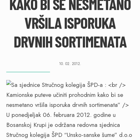
KAKO BI SE NESMETANO
VRŠILA ISPORUKA
DRVNIH SORTIMENATA
10. 02. 2012.