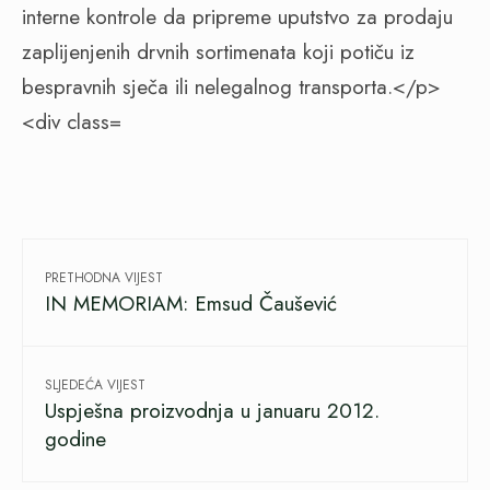
PRETHODNA VIJEST
IN MEMORIAM: Emsud Čaušević
SLJEDEĆA VIJEST
Uspješna proizvodnja u januaru 2012.
godine