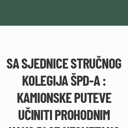
SA SJEDNICE STRUČNOG
KOLEGIJA ŠPD-A :
KAMIONSKE PUTEVE
UČINITI PROHODNIM